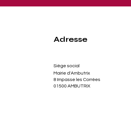
Adresse
Siège social
Mairie d'Ambutrix
8 Impasse les Corrées
01500 AMBUTRIX